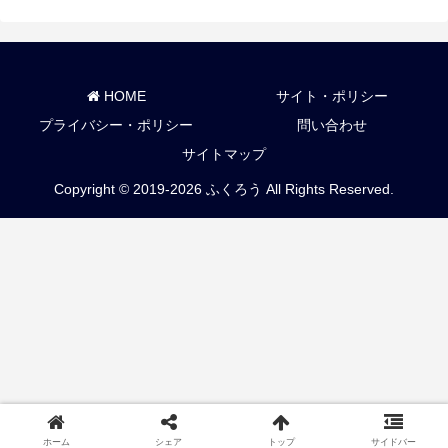
HOME
サイト・ポリシー
プライバシー・ポリシー
問い合わせ
サイトマップ
Copyright © 2019-2026 ふくろう All Rights Reserved.
ホーム
シェア
トップ
サイドバー