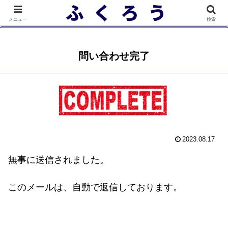
落選者一覧 政党別 (2/10)
メニュー
検索
問い合わせ完了
2023.08.17
無事に送信されました。
このメールは、自動で返信しております。