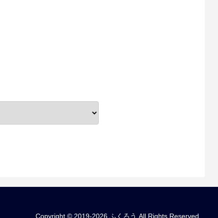
Copyright © 2019-2026 ふくろう All Rights Reserved.