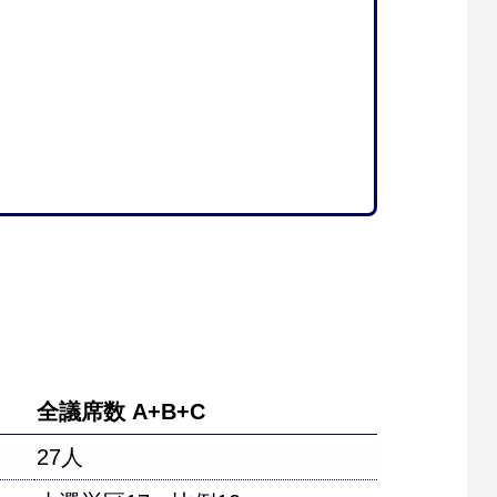
全議席数 A+B+C
27人