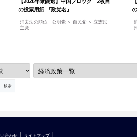
【2026年衆院選】中国ブロック 2枚目
【
の投票用紙 『政党名』
消去法の順位 公明党 ＞ 自民党 ＞ 立憲民
主党
問い合わせ
サイトマップ