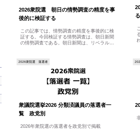
2
2026衆院選 朝日の情勢調査の精度を事
後的に検証する
この記事では、情勢調査の精度を事後的に検
証する。今回検証する情勢調査は、朝日新聞
の情勢調査である。朝日新聞は、リベラル系
の媒体であるため、「朝日の情勢調査はリベ
ラル政党を利するためのものだ」と疑われる
ことが多い。しかし、朝日の情勢調査は精
2026衆院選 落選者
20
度...
衆議院選挙2026 分類済議員の落選者一
2
覧 政党別
2026年衆院選の落選者を政党別で掲載