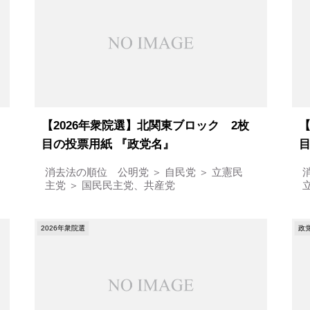
【2026年衆院選】北関東ブロック 2枚
【
目の投票用紙 『政党名』
消去法の順位 公明党 ＞ 自民党 ＞ 立憲民
主党 ＞ 国民民主党、共産党
2026年衆院選
政