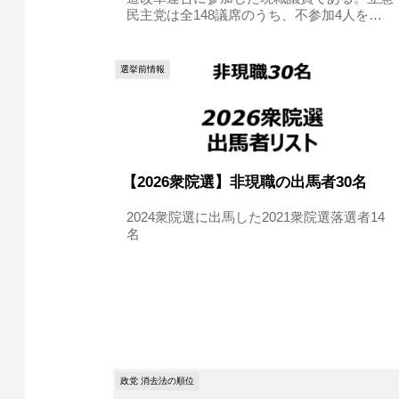
民主党は全148議席のうち、不参加4人を除
く、現職144人が合流した。公明党は全24議
席のうち、不参加3人を除く、現職21人が合
流した。さらに、れいわ新選組から...
選挙前情報
【2026衆院選】非現職の出馬者30名
2024衆院選に出馬した2021衆院選落選者14
名
政党 消去法の順位