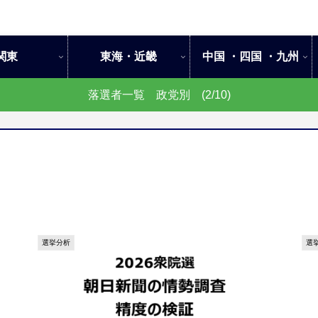
関東
東海・近畿
中国 ・四国 ・九州
落選者一覧 政党別 (2/10)
選挙分析
選