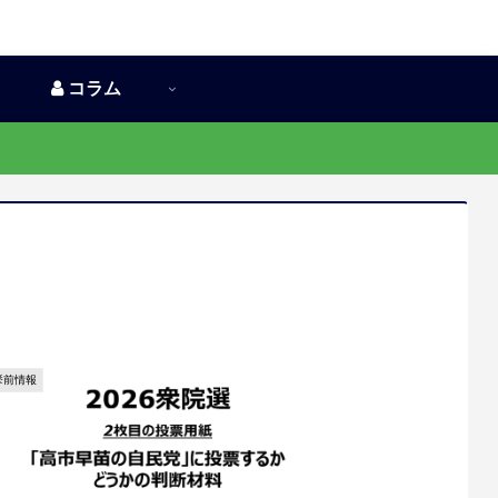
コラム
挙前情報