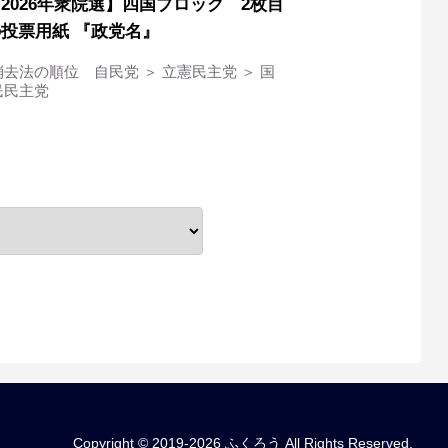
2026年衆院選】四国ブロック 2枚目
の投票用紙 『政党名』
消去法の順位 自民党 ＞ 立憲民主党 ＞ 国
民民主党
Copyright © 2019-2026 ふくろう All Rights Reserved.