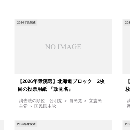
2026年衆院選
20
【2026年衆院選】北海道ブロック 2枚
【
目の投票用紙 『政党名』
消去法の順位 公明党 ＞ 自民党 ＞ 立憲民
主党 ＞ 国民民主党
2026年衆院選
20