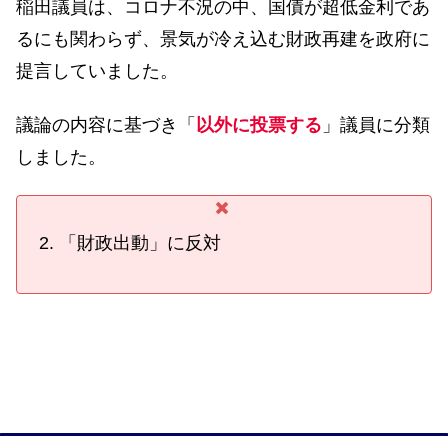
稲田議員は、コロナ不況の中、国債が超低金利であ
るにも関わらず、景気が冷え込む財政再建を政府に
提言していました。
議論の内容に基づき「
以外に投票する
」議員に分類
しました。
「財政出動」に反対