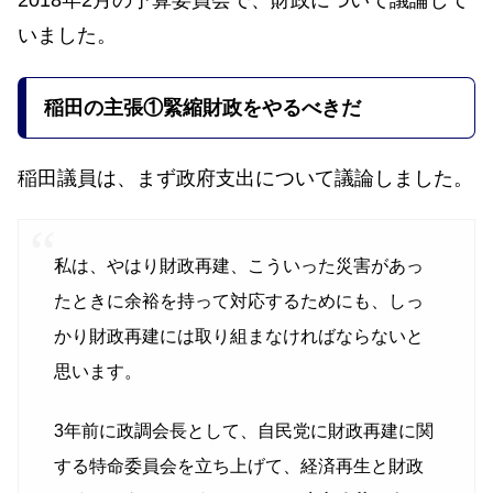
2018年2月の予算委員会で、財政について議論して
いました。
稲田の主張
①緊縮財政をやるべきだ
稲田議員は、まず政府支出について議論しました。
私は、やはり財政再建、こういった災害があっ
たときに余裕を持って対応するためにも、しっ
かり財政再建には取り組まなければならないと
思います。
3年前に政調会長として、自民党に財政再建に関
する特命委員会を立ち上げて、経済再生と財政