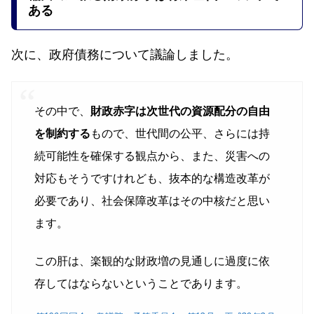
ある
次に、政府債務について議論しました。
その中で、
財政赤字は次世代の資源配分の自由
を制約する
もので、世代間の公平、さらには持
続可能性を確保する観点から、また、災害への
対応もそうですけれども、抜本的な構造改革が
必要であり、社会保障改革はその中核だと思い
ます。
この肝は、楽観的な財政増の見通しに過度に依
存してはならないということであります。