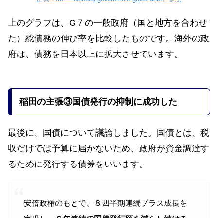
上のグラフは、G７の一般政府（国と地方を合わせ
た）総債務の伸び率を比較したものです。海外の政
府は、債務を日本以上に拡大させています。
稲田の主張
③国債発行の抑制に成功した
最後に、国債について議論しました。国債とは、税
収だけでは予算に届かないため、政府が資金調達す
るために発行する債券をいいます。
安倍政権のもとで、８四半期連続プラス成長を