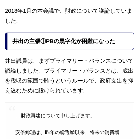
2018年1月の本会議で、財政について議論していま
した。
井出の主張
①PBの黒字化が困難になった
井出議員は、まずプライマリー・バランスについて
議論しました。プライマリー・バランスとは、歳出
を税収の範囲で賄うというルールで、政府支出を抑
え込むために設けられています。
…
財政再建について申し上げます。
安倍総理は、昨年の総選挙以来、将来の消費増