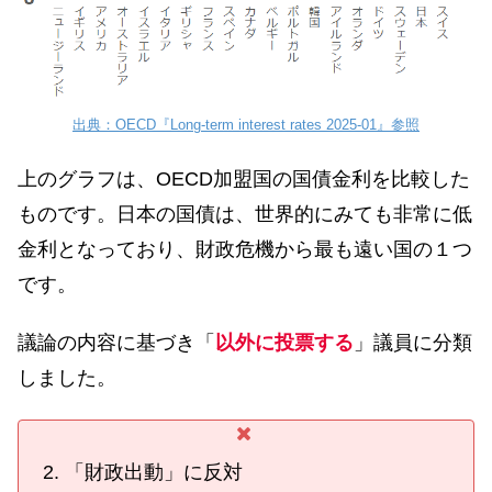
出典：OECD『Long-term interest rates 2025-01』参照
上のグラフは、OECD加盟国の国債金利を比較した
ものです。日本の国債は、世界的にみても非常に低
金利となっており、財政危機から最も遠い国の１つ
です。
議論の内容に基づき「
以外に投票する
」議員に分類
しました。
「財政出動」に反対