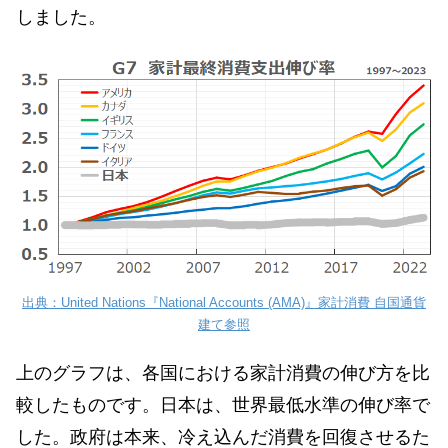
しました。
出典：United Nations『National Accounts (AMA)』家計消費 自国通貨
建て参照
上のグラフは、各国における家計消費の伸び方を比
較したものです。日本は、世界最低水準の伸び率で
した。政府は本来、冷え込んだ消費を回復させるた