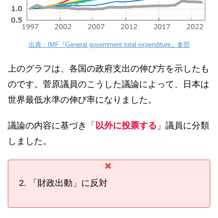
出典：IMF『General government total expenditure』参照
上のグラフは、各国の政府支出の伸び方を示したも
のです。菅原議員のこうした議論によって、日本は
世界最低水準の伸び率になりました。
議論の内容に基づき「
以外に投票する
」議員に分類
しました。
「
財政出動
」に反対