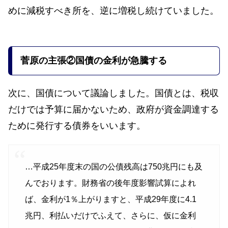
めに減税すべき所を、逆に増税し続けていました。
菅原の主張②国債の金利が急騰する
次に、国債について議論しました。国債とは、税収
だけでは予算に届かないため、政府が資金調達する
ために発行する債券をいいます。
…平成25年度末の国の公債残高は750兆円にも及
んでおります。財務省の後年度影響試算によれ
ば、金利が1％上がりますと、平成29年度に4.1
兆円、利払いだけでふえて、さらに、仮に金利