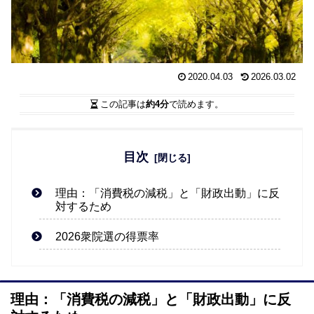
2020.04.03
2026.03.02
この記事は
約4分
で読めます。
目次
理由：「消費税の減税」と「財政出動」に反
対するため
2026衆院選の得票率
理由：「消費税の減税」と「財政出動」に反