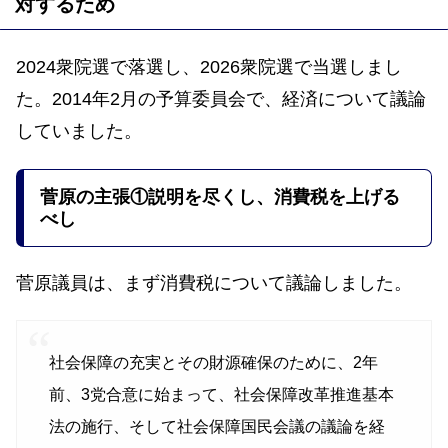
対するため
2024衆院選で落選し、2026衆院選で当選しまし
た。2014年2月の予算委員会で、経済について議論
していました。
菅原の主張①説明を尽くし、消費税を上げる
べし
菅原議員は、まず消費税について議論しました。
社会保障の充実とその財源確保のために、2年
前、3党合意に始まって、社会保障改革推進基本
法の施行、そして社会保障国民会議の議論を経