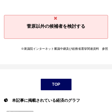
菅原以外の候補者を検討する
※衆議院インターネット審議中継及び総務省選挙関連資料 参照
TOP
本記事に掲載されている経済のグラフ