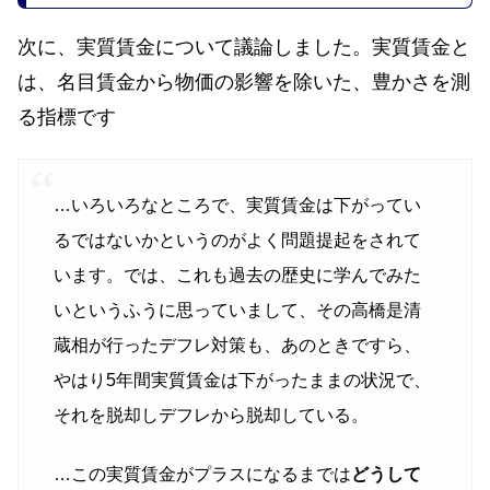
次に、実質賃金について議論しました。実質賃金と
は、名目賃金から物価の影響を除いた、豊かさを測
る指標です
…いろいろなところで、実質賃金は下がってい
るではないかというのがよく問題提起をされて
います。では、これも過去の歴史に学んでみた
いというふうに思っていまして、その高橋是清
蔵相が行ったデフレ対策も、あのときですら、
やはり5年間実質賃金は下がったままの状況で、
それを脱却しデフレから脱却している。
…この実質賃金がプラスになるまでは
どうして