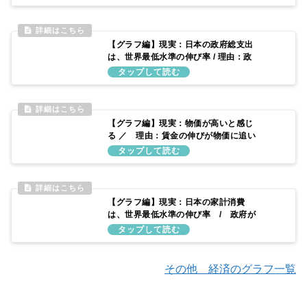
【グラフ編】現実：日本の政府総支出
は、世界最低水準の伸び率 / 理由：政
府予算を増やしてこなかったため
【グラフ編】現実：物価が高いと感じ
る ／ 理由：賃金の伸びが物価に追い
つかないため
【グラフ編】現実：日本の家計消費
は、世界最低水準の伸び率 / 政府が
消費の低迷を顧みずに消費税を上げ続
けたため
その他 経済のグラフ一覧