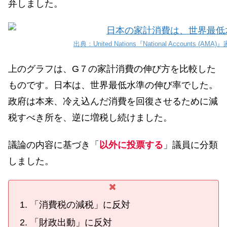
弁しました。
出典：United Nations『National Accounts 
上のグラフは、G７の家計消費の伸び方を比較した
ものです。日本は、世界最低水準の伸び率でした。
政府は本来、冷え込んだ消費を回復させるために減
税すべき所を、逆に増税し続けました。
議論の内容に基づき「
以外に投票する
」議員に分類
しました。
「消費税の減税」に反対
「財政出動」に反対