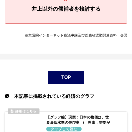
井上以外の候補者を検討する
※衆議院インターネット審議中継及び総務省選挙関連資料 参照
TOP
本記事に掲載されている経済のグラフ
【グラフ編】現実：日本の物価は、世
界最低水準の伸び率 / 理由：需要が
供給より少ないため