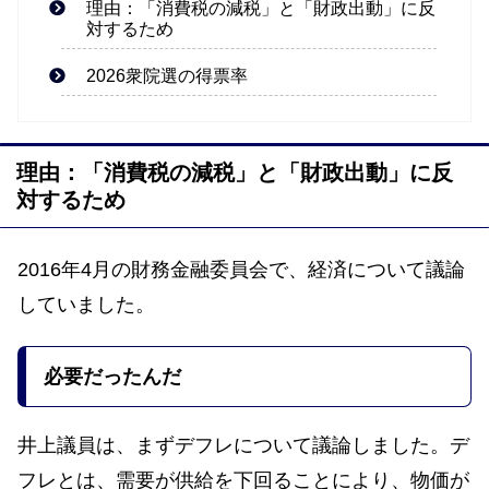
理由：「消費税の減税」と「財政出動」に反
対するため
2026衆院選の得票率
理由：「消費税の減税」と「財政出動」に反
対するため
2016年4月の財務金融委員会で、経済について議論
していました。
必要だったんだ
井上議員は、まずデフレについて議論しました。デ
フレとは、需要が供給を下回ることにより、物価が