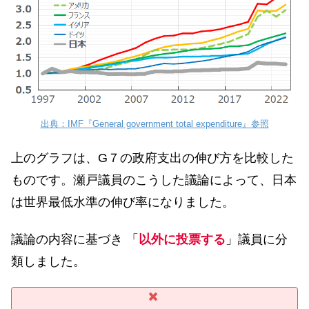
出典：IMF『General government total expenditure』参照
上のグラフは、G７の政府支出の伸び方を比較した
ものです。瀬戸議員のこうした議論によって、日本
は世界最低水準の伸び率になりました。
議論の内容に基づき 「
以外に投票する
」議員に分
類しました。