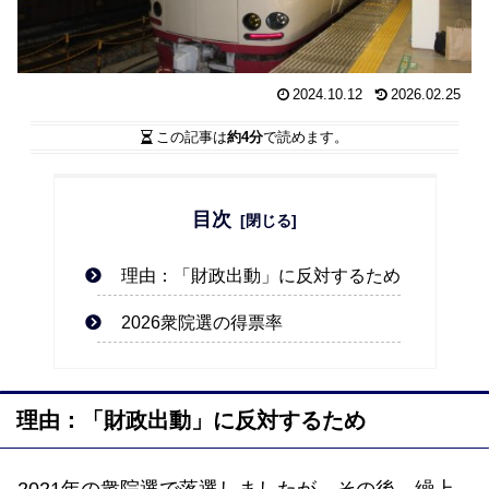
2024.10.12
2026.02.25
この記事は
約4分
で読めます。
目次
理由：「財政出動」に反対するため
2026衆院選の得票率
理由：「財政出動」に反対するため