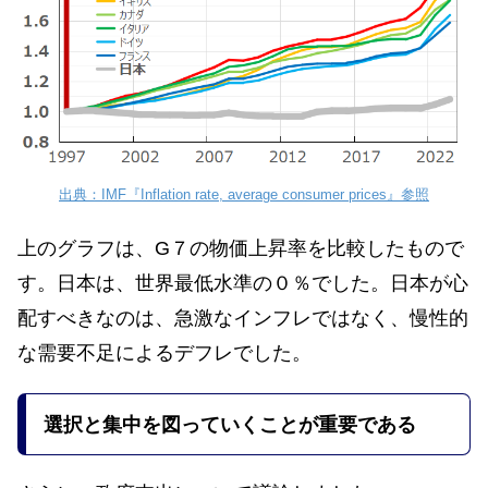
出典：IMF『Inflation rate, average consumer prices』参照
上のグラフは、G７の物価上昇率を比較したもので
す。日本は、世界最低水準の０％でした。日本が心
配すべきなのは、急激なインフレではなく、慢性的
な需要不足によるデフレでした。
選択と集中を図っていくことが重要である