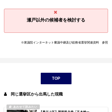
瀬戸以外の候補者を検討する
※衆議院インターネット審議中継及び総務省選挙関連資料 参照
TOP
同じ選挙区から出馬した現職