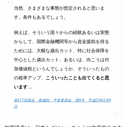
当然、さまざまな事態が想定されると思いま
す。条件もあるでしょう。
例えば、そういう国々からの経験あるいは実態
からして、国際金融機関等から資金援助を得る
ためには、大幅な歳出カット、特に社会保障を
中心とした歳出カット、あるいは、向こうは付
加価値税というんでしょうか、そういったもの
の税率アップ、
こういったことも出てくると思
います
…
第177回国会 衆議院 予算委員会 第9号 平成23年2月9
日