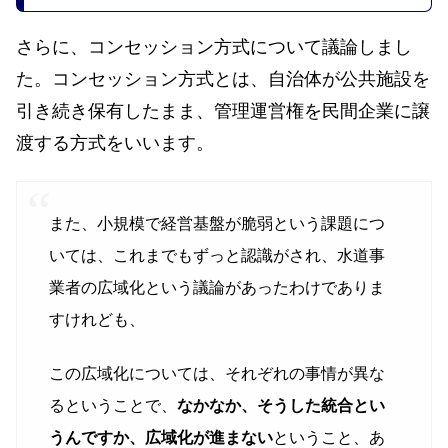
さらに、コンセッション方式について議論しまし
た。コンセッション方式とは、自治体が公共施設を
引き続き保有したまま、管理運営権を民間企業に譲
渡する方式をいいます。
また、小規模で経営基盤が脆弱という課題につ
いては、これまでもずっと認識がされ、水道事
業者の広域化という議論があったわけでありま
すけれども、
この広域化については、それぞれの事情が異な
るということで、
なかなか、そうした統合とい
うんですか、広域化が進まない
ということ、あ