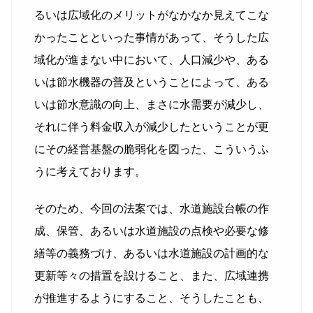
るいは広域化のメリットがなかなか見えてこな
かったことといった事情があって、そうした広
域化が進まない中において、人口減少や、ある
いは節水機器の普及ということによって、ある
いは節水意識の向上、まさに水需要が減少し、
それに伴う料金収入が減少したということが更
にその経営基盤の脆弱化を図った、こういうふ
うに考えております。
そのため、今回の法案では、水道施設台帳の作
成、保管、あるいは水道施設の点検や必要な修
繕等の義務づけ、あるいは水道施設の計画的な
更新等々の措置を設けること、また、広域連携
が推進するようにすること、そうしたことも、