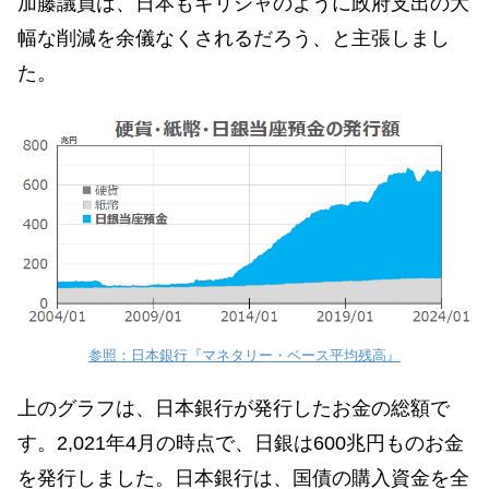
加藤議員は、日本もギリシャのように政府支出の大
幅な削減を余儀なくされるだろう、と主張しまし
た。
参照：日本銀行『マネタリー・ベース平均残高』
上のグラフは、日本銀行が発行したお金の総額で
す。2,021年4月の時点で、日銀は600兆円ものお金
を発行しました。日本銀行は、国債の購入資金を全