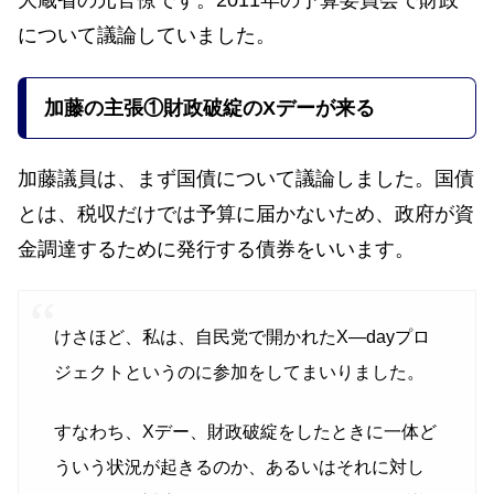
大蔵省の元官僚です。2011年の予算委員会で財政
について議論していました。
加藤の主張
①財政破綻のXデーが来る
加藤議員は、まず国債について議論しました。国債
とは、税収だけでは予算に届かないため、政府が資
金調達するために発行する債券をいいます。
けさほど、私は、自民党で開かれたX—dayプロ
ジェクトというのに参加をしてまいりました。
すなわち、Xデー、財政破綻をしたときに一体ど
ういう状況が起きるのか、あるいはそれに対し