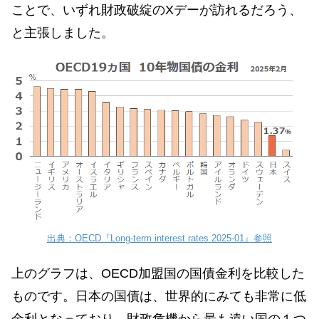
ことで、いずれ財政破綻のXデーが訪れるだろう、
と主張しました。
出典：OECD『Long-term interest rates 2025-01』参照
上のグラフは、OECD加盟国の国債金利を比較した
ものです。日本の国債は、世界的にみても非常に低