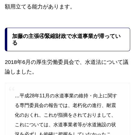
額用立てる能力があります。
加藤の主張
④緊縮財政で水道事業が滞ってい
る
2018年6月の厚生労働委員会で、水道法について議
論しました。
…
平成28年11月の水道事業の維持・向上に関す
る専門委員会の報告では、老朽化の進行、耐震
化のおくれ、これが指摘をされておりまして、
これについては、水道事業者等が水道施設の状
況を必ずしも的確に把握をしていなかったこ