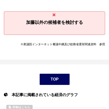
加藤以外の候補者を検討する
※衆議院インターネット審議中継及び総務省選挙関連資料 参照
TOP
本記事に掲載されている経済のグラフ