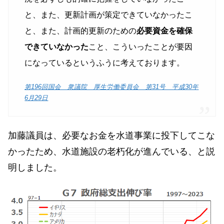
と、また、更新計画が策定できていなかったこ
と、また、計画的更新のための
必要資金を確保
できていなかった
こと、こういったことが要因
になっているというふうに考えております。
第196回国会 衆議院 厚生労働委員会 第31号 平成30年
6月29日
加藤議員は、必要なお金を水道事業に投下してこな
かったため、水道施設の老朽化が進んでいる、と説
明しました。