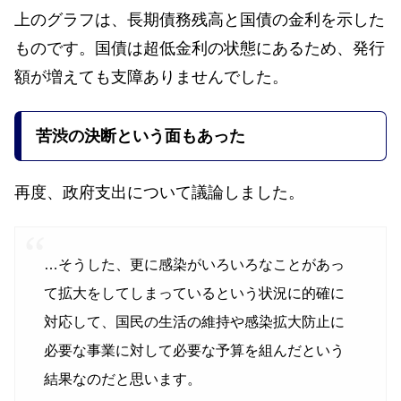
上のグラフは、長期債務残高と国債の金利を示した
ものです。国債は超低金利の状態にあるため、発行
額が増えても支障ありませんでした。
苦渋の決断という面もあった
再度、政府支出について議論しました。
…そうした、更に感染がいろいろなことがあっ
て拡大をしてしまっているという状況に的確に
対応して、国民の生活の維持や感染拡大防止に
必要な事業に対して必要な予算を組んだという
結果なのだと思います。