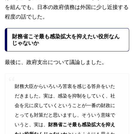
を組んでも、日本の政府債務は外国に少し近接する
程度の話でした。
財務省こそ最も感染拡大を抑えたい役所なん
じゃないか
最後に、政府支出について議論しました。
財務大臣からいろいろ苦衷を感じる答弁をいた
だきました。実は、感染を抑制をしていく、社
会を元に戻していくということが一番の財政に
とっても対策だと思いますし、そういう意味で
いうと、実は、
財務省こそ最も感染拡大を抑え