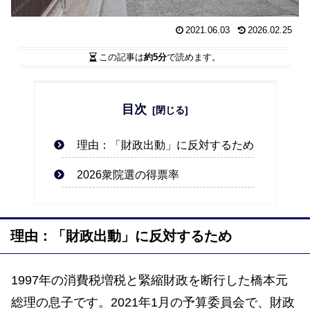
2021.06.03
2026.02.25
この記事は
約5分
で読めます。
目次
理由：「財政出動」に反対するため
2026衆院選の得票率
理由：「財政出動」に反対するため
1997年の消費税増税と緊縮財政を断行した橋本元
総理の息子です。2021年1月の予算委員会で、財政