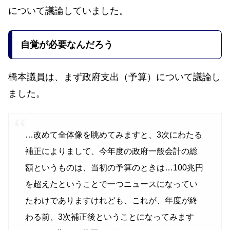
について議論していました。
自覚が必要なんだろう
橋本議員は、まず政府支出（予算）について議論し
ました。
…改めて全体像を眺めてみますと、3次にわたる
補正によりまして、今年度の政府一般会計の総
額というものは、当初の予算のときは…100兆円
を超えたということで一つニュースになってい
たわけでありますけれども、これが、年度が終
わる前、3次補正後ということになってみます