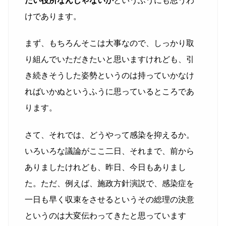
たい役所なんじゃないか
というふうにも思うわ
けであります。
まず、もちろんそこは大事なので、しっかり取
り組んでいただきたいと思いますけれども、引
き続きそうした姿勢というのは持っていかなけ
ればいかぬというふうに思っているところであ
ります。
さて、それでは、どうやって感染を抑えるか。
いろいろな議論がここ二日、それまで、前から
ありましたけれども、昨日、今日もありまし
た。ただ、例えば、施政方針演説で、感染症を
一日も早く収束をさせるというその総理の決意
というのは大変伝わってきたと思っています