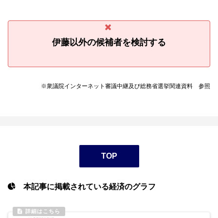
伊藤以外の候補者を検討する
※衆議院インターネット審議中継及び総務省選挙関連資料 参照
TOP
本記事に掲載されている経済のグラフ