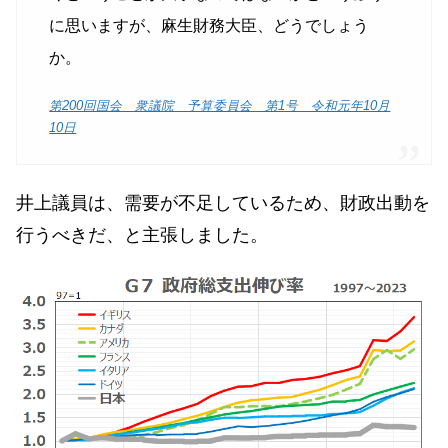
に思いますが、麻生財務大臣、どうでしょう
か。
第200回国会 衆議院 予算委員会 第1号 令和元年10月
10日
井上議員は、需要が不足しているため、財政出動を
行うべきだ、と主張しました。