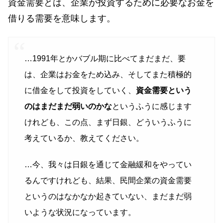
資金需要とは、企業が投資するために必要なお金を
借りる需要を意味します。
…1991年とかバブル期に比べてまだまだ、要
は、企業はお金をため込み、そしてまた積極的
に借金をして投資をしていく、
資金需要という
のはまだまだ弱いのかな
というふうに感じます
けれども、この点、まず日銀、どういうふうに
考えているか、教えてください。
…今、我々は日銀を通じて金融緩和をやってい
るんですけれども、結果、民間企業の資金需要
というのはなかなか起きていない、まだまだ弱
いような状況になっています。