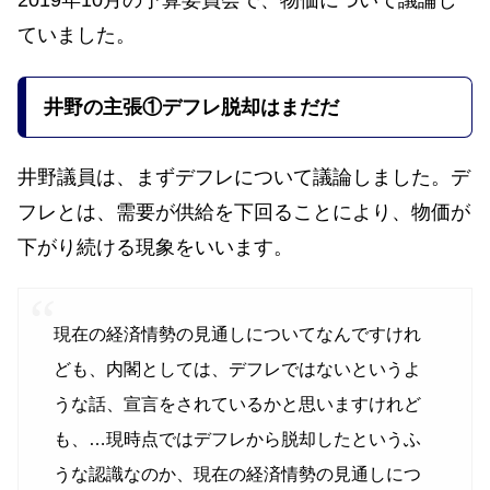
2019年10月の予算委員会で、物価について議論し
ていました。
井野の
主張
①デフレ脱却はまだだ
井野議員は、まずデフレについて議論しました。デ
フレとは、需要が供給を下回ることにより、物価が
下がり続ける現象をいいます。
現在の経済情勢の見通しについてなんですけれ
ども、内閣としては、デフレではないというよ
うな話、宣言をされているかと思いますけれど
も、…現時点ではデフレから脱却したというふ
うな認識なのか、現在の経済情勢の見通しにつ