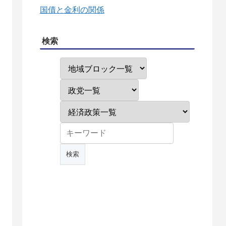
国債と金利の関係
検索