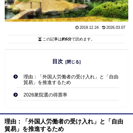
2019.12.24
2026.03.07
この記事は
約6分
で読めます。
目次
理由：「外国人労働者の受け入れ」と「自由
貿易」を推進するため
2026衆院選の得票率
理由：「外国人労働者の受け入れ」と「自由
貿易」を推進するため