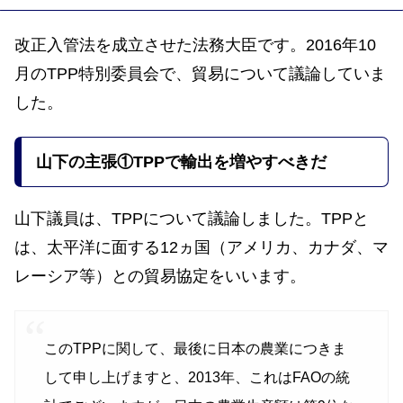
改正入管法を成立させた法務大臣です。2016年10
月のTPP特別委員会で、貿易について議論していま
した。
山下の
主張
①TPPで輸出を増やすべきだ
山下議員は、TPPについて議論しました。TPPと
は、太平洋に面する12ヵ国（アメリカ、カナダ、マ
レーシア等）との貿易協定をいいます。
このTPPに関して、最後に日本の農業につきま
して申し上げますと、2013年、これはFAOの統