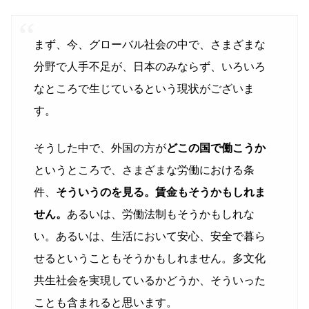
まず、今、グローバル社会の中で、さまざまな
分野で人手不足が、日本のみならず、いろいろ
なところで生じているという現状がございま
す。
そうした中で、外国の方が
どこの国で働こうか
というところで、さまざまな労働における条
件、
そういうのを見る。賃金もそうかもしれま
せん。
あるいは、労働法制もそうかもしれな
い。あるいは、生活において安心、安全で暮ら
せるということもそうかもしれません。多文化
共生社会を実現しているかどうか、そういった
ことも含まれると思います。