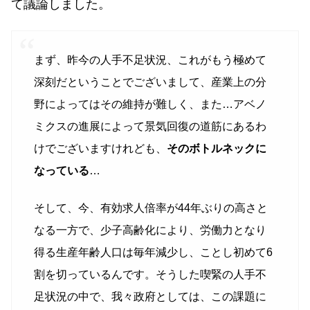
て議論しました。
まず、昨今の人手不足状況、これがもう極めて
深刻だということでございまして、産業上の分
野によってはその維持が難しく、また…アベノ
ミクスの進展によって景気回復の道筋にあるわ
けでございますけれども、
そのボトルネックに
なっている
…
そして、今、有効求人倍率が44年ぶりの高さと
なる一方で、少子高齢化により、労働力となり
得る生産年齢人口は毎年減少し、ことし初めて6
割を切っているんです。そうした喫緊の人手不
足状況の中で、我々政府としては、この課題に