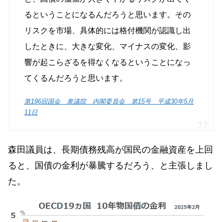
るということになるんだろうと思います。その
リスクを市場、具体的には格付機関が認識し出
したときに、大きな変化、マイナスの変化、影
響が起こらざるを得なくなるということになっ
てくるんだろうと思います。
第196回国会 衆議院 内閣委員会 第15号 平成30年5月
11日
森田議員は、長期債務残高が国民の金融資産を上回
ると、国債の金利が暴騰するだろう、と主張しまし
た。