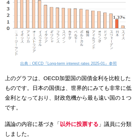
出典：OECD『Long-term interest rates 2025-01』参照
上のグラフは、OECD加盟国の国債金利を比較した
ものです。日本の国債は、世界的にみても非常に低
金利となっており、財政危機から最も遠い国の１つ
です。
議論の内容に基づき「
以外に投票する
」議員に分類
しました。