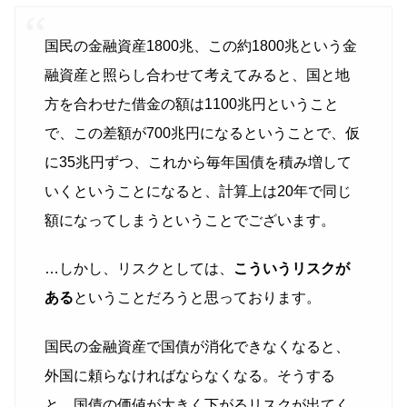
国民の金融資産1800兆、この約1800兆という金
融資産と照らし合わせて考えてみると、国と地
方を合わせた借金の額は1100兆円ということ
で、この差額が700兆円になるということで、仮
に35兆円ずつ、これから毎年国債を積み増して
いくということになると、計算上は20年で同じ
額になってしまうということでございます。
…しかし、リスクとしては、
こういうリスクが
ある
ということだろうと思っております。
国民の金融資産で国債が消化できなくなると、
外国に頼らなければならなくなる。そうする
と、国債の価値が大きく下がるリスクが出てく