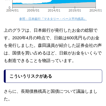
参照：日本銀行『マネタリー・ベース平均残高』
上のグラフは、日本銀行が発行したお金の総額で
す。2020年4月の時点で、日銀は600兆円ものお金
を発行しました。森田議員が紹介した証券会社の声
は、国債を買い占めるほど、日銀がお金をいくらで
も創造できることを物語っています。
こういうリスクがある
さらに、長期債務残高と国債について議論しまし
た。